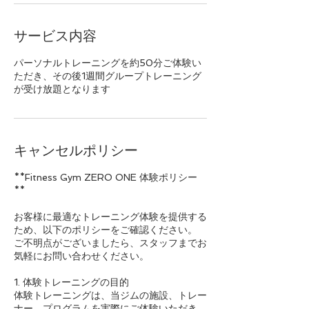
サービス内容
パーソナルトレーニングを約50分ご体験い
ただき、その後1週間グループトレーニング
が受け放題となります
キャンセルポリシー
**Fitness Gym ZERO ONE 体験ポリシー
**
お客様に最適なトレーニング体験を提供する
ため、以下のポリシーをご確認ください。
ご不明点がございましたら、スタッフまでお
気軽にお問い合わせください。
1. 体験トレーニングの目的
体験トレーニングは、当ジムの施設、トレー
ナー、プログラムを実際にご体験いただき、