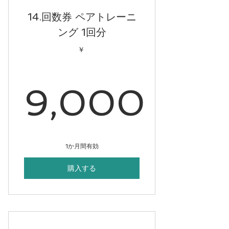
14.回数券 ペアトレーニ
ング 1回分
￥
9,000
9,000
1か月間有効
購入する