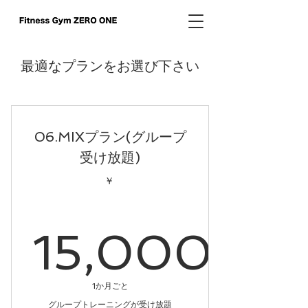
最適なプランをお選び下さい
06.MIXプラン(グループ
受け放題)
￥
15,000
15,000
1か月ごと
グループトレーニングが受け放題