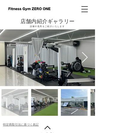
店舗内紹介ギャラリー
設備や道具をご紹介いたします
特定商取引法に基づく表記